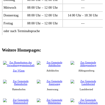
Mittwoch
08:00 Uhr – 12:00 Uhr
---
Donnerstag
08:00 Uhr – 12:00 Uhr
14:00 Uhr - 18:30 Uhr
Freitag
08:00 Uhr – 12:00 Uhr
---
oder nach Terminabsprache
Weitere Homepages:
Zur VGem
Adelshofen
Althegnenberg
Hattenhofen
Jesenwang
Landsberied