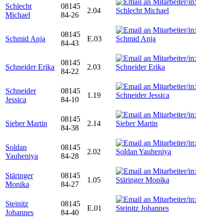
Schlecht
08145
2.04
Michael
84-26
08145
Schmid Anja
E.03
84-43
08145
Schneider Erika
2.03
84-22
Schneider
08145
1.19
Jessica
84-10
08145
Sieber Martin
2.14
84-38
Soldan
08145
2.02
Yauheniya
84-28
Stäringer
08145
1.05
Monika
84-27
Steinitz
08145
E.01
Johannes
84-40