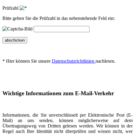
Prüfzahl
Bitte geben Sie die Prüfzahl in das nebenstehende Feld ein:
abschicken
* Hier können Sie unsere
Datenschutzrichtlinien
nachlesen.
Wichtige Informationen zum E-Mail-Verkehr
Informationen, die Sie unverschlüsselt per Elektronische Post (E-
Mail) an uns senden, können möglicherweise auf dem
Übertragungsweg von Dritten gelesen werden. Wir können in der
Regel auch Ihre Identität nicht überprüfen und wissen nicht, wer