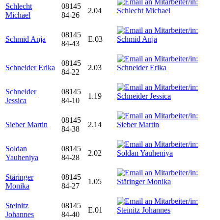
Schlecht
08145
2.04
Michael
84-26
08145
Schmid Anja
E.03
84-43
08145
Schneider Erika
2.03
84-22
Schneider
08145
1.19
Jessica
84-10
08145
Sieber Martin
2.14
84-38
Soldan
08145
2.02
Yauheniya
84-28
Stäringer
08145
1.05
Monika
84-27
Steinitz
08145
E.01
Johannes
84-40