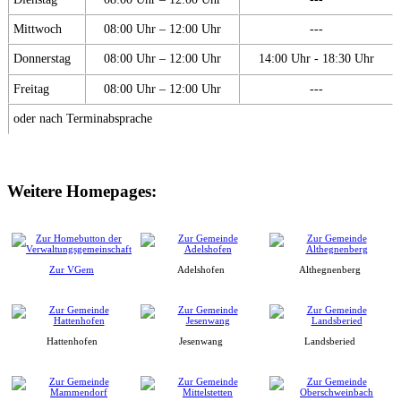
Mittwoch
08:00 Uhr – 12:00 Uhr
---
Donnerstag
08:00 Uhr – 12:00 Uhr
14:00 Uhr - 18:30 Uhr
Freitag
08:00 Uhr – 12:00 Uhr
---
oder nach Terminabsprache
Weitere Homepages:
Zur VGem
Adelshofen
Althegnenberg
Hattenhofen
Jesenwang
Landsberied