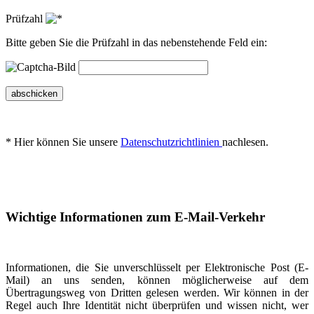
Prüfzahl
Bitte geben Sie die Prüfzahl in das nebenstehende Feld ein:
abschicken
* Hier können Sie unsere
Datenschutzrichtlinien
nachlesen.
Wichtige Informationen zum E-Mail-Verkehr
Informationen, die Sie unverschlüsselt per Elektronische Post (E-
Mail) an uns senden, können möglicherweise auf dem
Übertragungsweg von Dritten gelesen werden. Wir können in der
Regel auch Ihre Identität nicht überprüfen und wissen nicht, wer