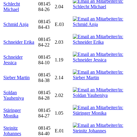
Schlecht
08145
2.04
Michael
84-26
08145
Schmid Anja
E.03
84-43
08145
Schneider Erika
2.03
84-22
Schneider
08145
1.19
Jessica
84-10
08145
Sieber Martin
2.14
84-38
Soldan
08145
2.02
Yauheniya
84-28
Stäringer
08145
1.05
Monika
84-27
Steinitz
08145
E.01
Johannes
84-40