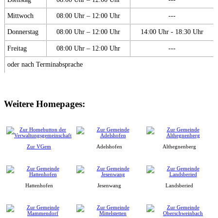
Mittwoch
08:00 Uhr – 12:00 Uhr
---
Donnerstag
08:00 Uhr – 12:00 Uhr
14:00 Uhr - 18:30 Uhr
Freitag
08:00 Uhr – 12:00 Uhr
---
oder nach Terminabsprache
Weitere Homepages:
Zur VGem
Adelshofen
Althegnenberg
Hattenhofen
Jesenwang
Landsberied