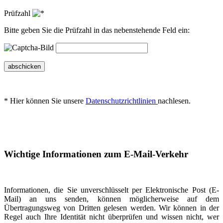
Prüfzahl
Bitte geben Sie die Prüfzahl in das nebenstehende Feld ein:
abschicken
* Hier können Sie unsere
Datenschutzrichtlinien
nachlesen.
Wichtige Informationen zum E-Mail-Verkehr
Informationen, die Sie unverschlüsselt per Elektronische Post (E-
Mail) an uns senden, können möglicherweise auf dem
Übertragungsweg von Dritten gelesen werden. Wir können in der
Regel auch Ihre Identität nicht überprüfen und wissen nicht, wer