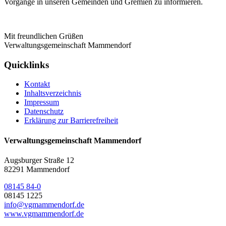
Vorgänge in unseren Gemeinden und Gremien zu informieren.
Mit freundlichen Grüßen
Verwaltungsgemeinschaft Mammendorf
Quicklinks
Kontakt
Inhaltsverzeichnis
Impressum
Datenschutz
Erklärung zur Barrierefreiheit
Verwaltungsgemeinschaft Mammendorf
Augsburger Straße 12
82291 Mammendorf
08145 84-0
08145 1225
info@vgmammendorf.de
www.vgmammendorf.de