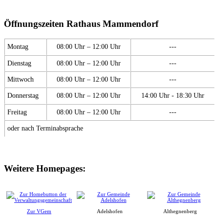
Öffnungszeiten Rathaus Mammendorf
Montag
08:00 Uhr – 12:00 Uhr
---
Dienstag
08:00 Uhr – 12:00 Uhr
---
Mittwoch
08:00 Uhr – 12:00 Uhr
---
Donnerstag
08:00 Uhr – 12:00 Uhr
14:00 Uhr - 18:30 Uhr
Freitag
08:00 Uhr – 12:00 Uhr
---
oder nach Terminabsprache
Weitere Homepages:
Zur VGem
Adelshofen
Althegnenberg