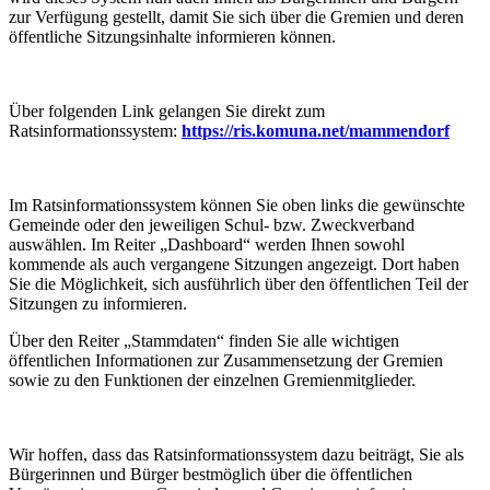
zur Verfügung gestellt, damit Sie sich über die Gremien und deren
öffentliche Sitzungsinhalte informieren können.
Über folgenden Link gelangen Sie direkt zum
Ratsinformationssystem:
https://ris.komuna.net/mammendorf
Im Ratsinformationssystem können Sie oben links die gewünschte
Gemeinde oder den jeweiligen Schul- bzw. Zweckverband
auswählen. Im Reiter „Dashboard“ werden Ihnen sowohl
kommende als auch vergangene Sitzungen angezeigt. Dort haben
Sie die Möglichkeit, sich ausführlich über den öffentlichen Teil der
Sitzungen zu informieren.
Über den Reiter „Stammdaten“ finden Sie alle wichtigen
öffentlichen Informationen zur Zusammensetzung der Gremien
sowie zu den Funktionen der einzelnen Gremienmitglieder.
Wir hoffen, dass das Ratsinformationssystem dazu beiträgt, Sie als
Bürgerinnen und Bürger bestmöglich über die öffentlichen