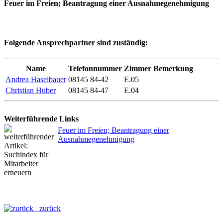
Feuer im Freien; Beantragung einer Ausnahmegenehmigung
Folgende Ansprechpartner sind zuständig:
Name
Telefonnummer
Zimmer
Bemerkung
Andrea Haselbauer
08145 84-42
E.05
Christian Huber
08145 84-47
E.04
Weiterführende Links
Feuer im Freien; Beantragung einer
Ausnahmegenehmigung
zurück