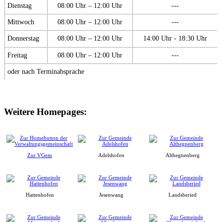
Dienstag
08:00 Uhr – 12:00 Uhr
---
Mittwoch
08:00 Uhr – 12:00 Uhr
---
Donnerstag
08:00 Uhr – 12:00 Uhr
14:00 Uhr - 18:30 Uhr
Freitag
08:00 Uhr – 12:00 Uhr
---
oder nach Terminabsprache
Weitere Homepages:
Zur VGem
Adelshofen
Althegnenberg
Hattenhofen
Jesenwang
Landsberied