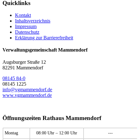
Quicklinks
Kontakt
Inhaltsverzeichnis
Impressum
Datenschutz
Erklärung zur Barrierefreiheit
Verwaltungsgemeinschaft Mammendorf
Augsburger Straße 12
82291 Mammendorf
08145 84-0
08145 1225
info@vgmammendorf.de
www.vgmammendorf.de
Öffnungszeiten Rathaus Mammendorf
Montag
08:00 Uhr – 12:00 Uhr
---