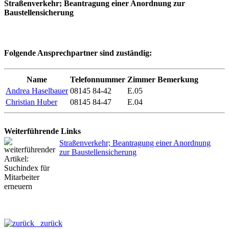
Straßenverkehr; Beantragung einer Anordnung zur
Baustellensicherung
Folgende Ansprechpartner sind zuständig:
Name
Telefonnummer
Zimmer
Bemerkung
Andrea Haselbauer
08145 84-42
E.05
Christian Huber
08145 84-47
E.04
Weiterführende Links
Straßenverkehr; Beantragung einer Anordnung
zur Baustellensicherung
zurück