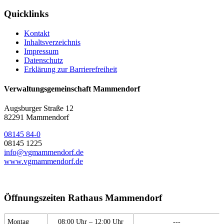
Quicklinks
Kontakt
Inhaltsverzeichnis
Impressum
Datenschutz
Erklärung zur Barrierefreiheit
Verwaltungsgemeinschaft Mammendorf
Augsburger Straße 12
82291 Mammendorf
08145 84-0
08145 1225
info@vgmammendorf.de
www.vgmammendorf.de
Öffnungszeiten Rathaus Mammendorf
Montag
08:00 Uhr – 12:00 Uhr
---