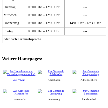
Dienstag
08:00 Uhr – 12:00 Uhr
---
Mittwoch
08:00 Uhr – 12:00 Uhr
---
Donnerstag
08:00 Uhr – 12:00 Uhr
14:00 Uhr - 18:30 Uhr
Freitag
08:00 Uhr – 12:00 Uhr
---
oder nach Terminabsprache
Weitere Homepages:
Zur VGem
Adelshofen
Althegnenberg
Hattenhofen
Jesenwang
Landsberied