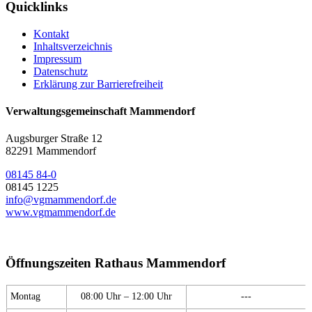
Quicklinks
Kontakt
Inhaltsverzeichnis
Impressum
Datenschutz
Erklärung zur Barrierefreiheit
Verwaltungsgemeinschaft Mammendorf
Augsburger Straße 12
82291 Mammendorf
08145 84-0
08145 1225
info@vgmammendorf.de
www.vgmammendorf.de
Öffnungszeiten Rathaus Mammendorf
Montag
08:00 Uhr – 12:00 Uhr
---