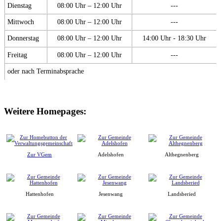
Dienstag
08:00 Uhr – 12:00 Uhr
---
Mittwoch
08:00 Uhr – 12:00 Uhr
---
Donnerstag
08:00 Uhr – 12:00 Uhr
14:00 Uhr - 18:30 Uhr
Freitag
08:00 Uhr – 12:00 Uhr
---
oder nach Terminabsprache
Weitere Homepages:
Zur VGem
Adelshofen
Althegnenberg
Hattenhofen
Jesenwang
Landsberied