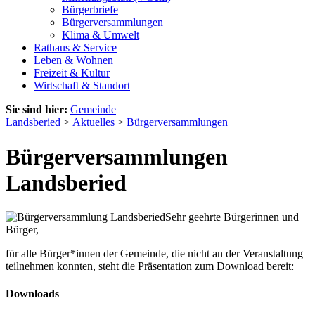
Bürgerbriefe
Bürgerversammlungen
Klima & Umwelt
Rathaus & Service
Leben & Wohnen
Freizeit & Kultur
Wirtschaft & Standort
Sie sind hier:
Gemeinde
Landsberied
>
Aktuelles
>
Bürgerversammlungen
Bürgerversammlungen
Landsberied
Sehr geehrte Bürgerinnen und
Bürger,
für alle Bürger*innen der Gemeinde, die nicht an der Veranstaltung
teilnehmen konnten, steht die Präsentation zum Download bereit:
Downloads