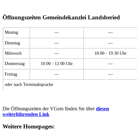
Öffnungszeiten Gemeindekanzlei Landsberied
Montag
---
---
Dienstag
---
---
Mittwoch
---
18:00 - 19:30 Uhr
Donnerstag
10:00 - 12:00 Uhr
---
Freitag
---
---
oder nach Terminabsprache
Die Öffnungszeiten der VGem finden Sie über
diesen
weiterführenden Link
Weitere Homepages: