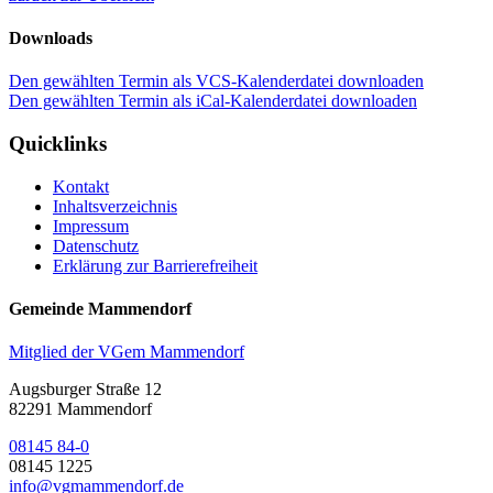
Downloads
Den gewählten Termin als VCS-Kalenderdatei downloaden
Den gewählten Termin als iCal-Kalenderdatei downloaden
Quicklinks
Kontakt
Inhaltsverzeichnis
Impressum
Datenschutz
Erklärung zur Barrierefreiheit
Gemeinde Mammendorf
Mitglied der VGem Mammendorf
Augsburger Straße 12
82291 Mammendorf
08145 84-0
08145 1225
info@vgmammendorf.de