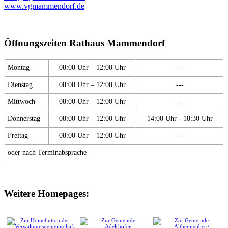
www.vgmammendorf.de
Öffnungszeiten Rathaus Mammendorf
Montag
08:00 Uhr – 12:00 Uhr
---
Dienstag
08:00 Uhr – 12:00 Uhr
---
Mittwoch
08:00 Uhr – 12:00 Uhr
---
Donnerstag
08:00 Uhr – 12:00 Uhr
14:00 Uhr - 18:30 Uhr
Freitag
08:00 Uhr – 12:00 Uhr
---
oder nach Terminabsprache
Weitere Homepages: