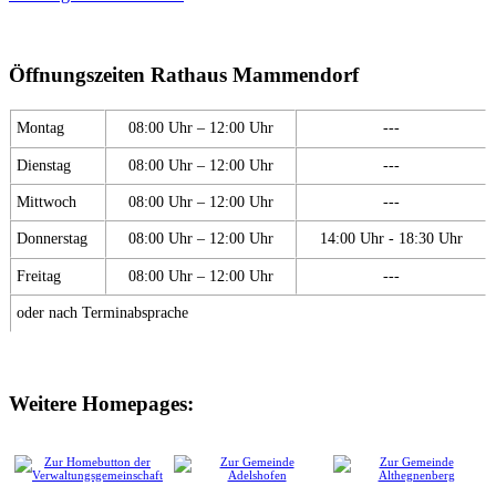
Öffnungszeiten Rathaus Mammendorf
Montag
08:00 Uhr – 12:00 Uhr
---
Dienstag
08:00 Uhr – 12:00 Uhr
---
Mittwoch
08:00 Uhr – 12:00 Uhr
---
Donnerstag
08:00 Uhr – 12:00 Uhr
14:00 Uhr - 18:30 Uhr
Freitag
08:00 Uhr – 12:00 Uhr
---
oder nach Terminabsprache
Weitere Homepages: