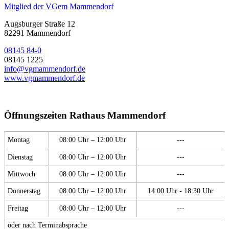
Mitglied der VGem Mammendorf
Augsburger Straße 12
82291 Mammendorf
08145 84-0
08145 1225
info@vgmammendorf.de
www.vgmammendorf.de
Öffnungszeiten Rathaus Mammendorf
Montag
08:00 Uhr – 12:00 Uhr
---
Dienstag
08:00 Uhr – 12:00 Uhr
---
Mittwoch
08:00 Uhr – 12:00 Uhr
---
Donnerstag
08:00 Uhr – 12:00 Uhr
14:00 Uhr - 18:30 Uhr
Freitag
08:00 Uhr – 12:00 Uhr
---
oder nach Terminabsprache