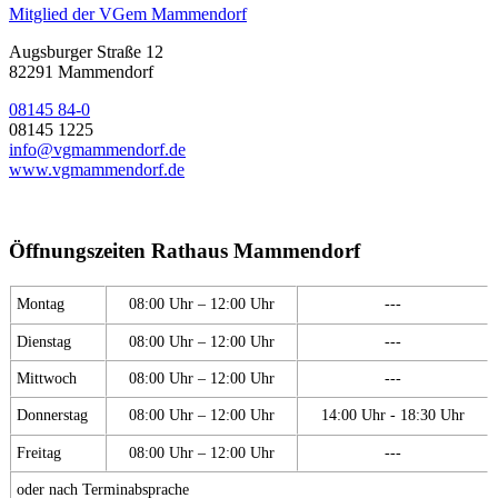
Mitglied der VGem Mammendorf
Augsburger Straße 12
82291 Mammendorf
08145 84-0
08145 1225
info@vgmammendorf.de
www.vgmammendorf.de
Öffnungszeiten Rathaus Mammendorf
Montag
08:00 Uhr – 12:00 Uhr
---
Dienstag
08:00 Uhr – 12:00 Uhr
---
Mittwoch
08:00 Uhr – 12:00 Uhr
---
Donnerstag
08:00 Uhr – 12:00 Uhr
14:00 Uhr - 18:30 Uhr
Freitag
08:00 Uhr – 12:00 Uhr
---
oder nach Terminabsprache