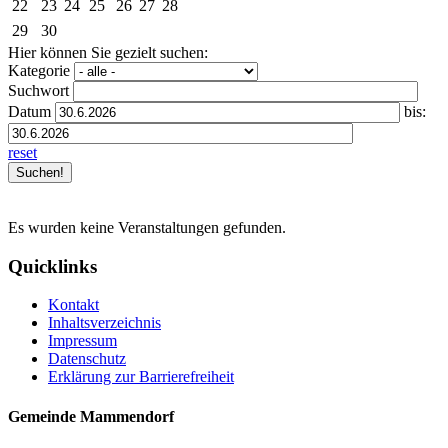
22
23
24
25
26
27
28
29
30
Hier können Sie gezielt suchen:
Kategorie
Suchwort
Datum
bis:
reset
Es wurden keine Veranstaltungen gefunden.
Quicklinks
Kontakt
Inhaltsverzeichnis
Impressum
Datenschutz
Erklärung zur Barrierefreiheit
Gemeinde Mammendorf