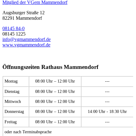
Mitglied der VGem Mammendorf
Augsburger Straße 12
82291 Mammendorf
08145 84-0
08145 1225
info@vgmammendorf.de
www.vgmammendorf.de
Öffnungszeiten Rathaus Mammendorf
Montag
08:00 Uhr – 12:00 Uhr
---
Dienstag
08:00 Uhr – 12:00 Uhr
---
Mittwoch
08:00 Uhr – 12:00 Uhr
---
Donnerstag
08:00 Uhr – 12:00 Uhr
14:00 Uhr - 18:30 Uhr
Freitag
08:00 Uhr – 12:00 Uhr
---
oder nach Terminabsprache