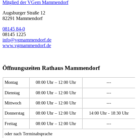
Mitglied der VGem Mammendorf
Augsburger Straße 12
82291 Mammendorf
08145 84-0
08145 1225
info@vgmammendorf.de
www.vgmammendorf.de
Öffnungszeiten Rathaus Mammendorf
Montag
08:00 Uhr – 12:00 Uhr
---
Dienstag
08:00 Uhr – 12:00 Uhr
---
Mittwoch
08:00 Uhr – 12:00 Uhr
---
Donnerstag
08:00 Uhr – 12:00 Uhr
14:00 Uhr - 18:30 Uhr
Freitag
08:00 Uhr – 12:00 Uhr
---
oder nach Terminabsprache