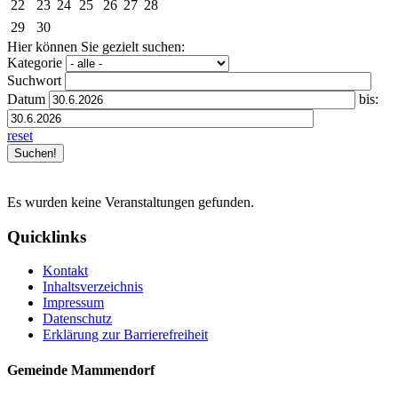
22
23
24
25
26
27
28
29
30
Hier können Sie gezielt suchen:
Kategorie
Suchwort
Datum
bis:
reset
Es wurden keine Veranstaltungen gefunden.
Quicklinks
Kontakt
Inhaltsverzeichnis
Impressum
Datenschutz
Erklärung zur Barrierefreiheit
Gemeinde Mammendorf