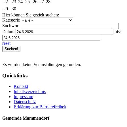
22
23
24
25
26
27
28
29
30
Hier können Sie gezielt suchen:
Kategorie
Suchwort
Datum
bis:
reset
Es wurden keine Veranstaltungen gefunden.
Quicklinks
Kontakt
Inhaltsverzeichnis
Impressum
Datenschutz
Erklärung zur Barrierefreiheit
Gemeinde Mammendorf