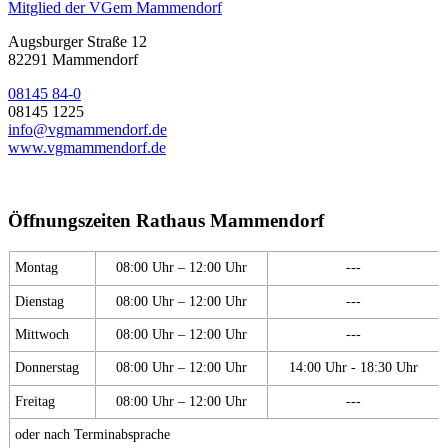
Mitglied der VGem Mammendorf
Augsburger Straße 12
82291 Mammendorf
08145 84-0
08145 1225
info@vgmammendorf.de
www.vgmammendorf.de
Öffnungszeiten Rathaus Mammendorf
Montag
08:00 Uhr – 12:00 Uhr
---
Dienstag
08:00 Uhr – 12:00 Uhr
---
Mittwoch
08:00 Uhr – 12:00 Uhr
---
Donnerstag
08:00 Uhr – 12:00 Uhr
14:00 Uhr - 18:30 Uhr
Freitag
08:00 Uhr – 12:00 Uhr
---
oder nach Terminabsprache