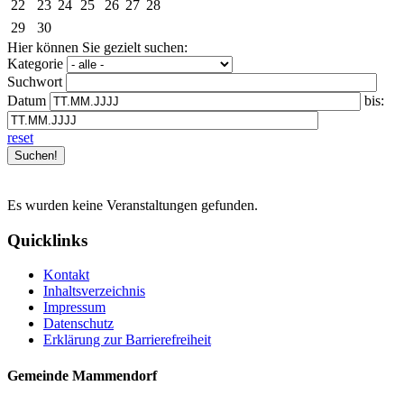
22
23
24
25
26
27
28
29
30
Hier können Sie gezielt suchen:
Kategorie
Suchwort
Datum
bis:
reset
Es wurden keine Veranstaltungen gefunden.
Quicklinks
Kontakt
Inhaltsverzeichnis
Impressum
Datenschutz
Erklärung zur Barrierefreiheit
Gemeinde Mammendorf