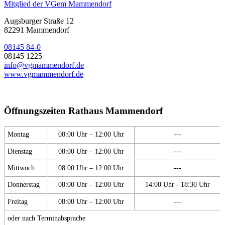
Mitglied der VGem Mammendorf
Augsburger Straße 12
82291 Mammendorf
08145 84-0
08145 1225
info@vgmammendorf.de
www.vgmammendorf.de
Öffnungszeiten Rathaus Mammendorf
Montag
08:00 Uhr – 12:00 Uhr
---
Dienstag
08:00 Uhr – 12:00 Uhr
---
Mittwoch
08:00 Uhr – 12:00 Uhr
---
Donnerstag
08:00 Uhr – 12:00 Uhr
14:00 Uhr - 18:30 Uhr
Freitag
08:00 Uhr – 12:00 Uhr
---
oder nach Terminabsprache