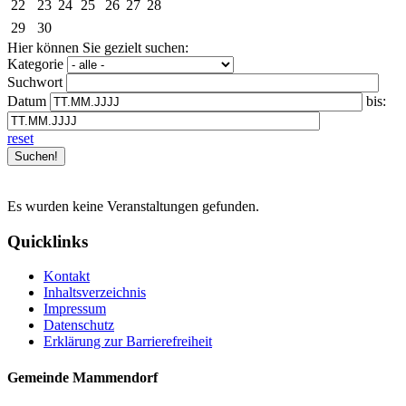
22
23
24
25
26
27
28
29
30
Hier können Sie gezielt suchen:
Kategorie
Suchwort
Datum
bis:
reset
Es wurden keine Veranstaltungen gefunden.
Quicklinks
Kontakt
Inhaltsverzeichnis
Impressum
Datenschutz
Erklärung zur Barrierefreiheit
Gemeinde Mammendorf