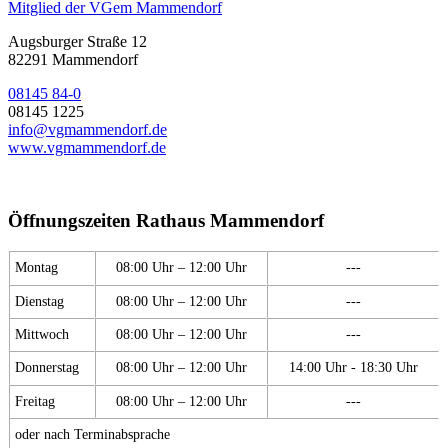
Mitglied der VGem Mammendorf
Augsburger Straße 12
82291 Mammendorf
08145 84-0
08145 1225
info@vgmammendorf.de
www.vgmammendorf.de
Öffnungszeiten Rathaus Mammendorf
Montag
08:00 Uhr – 12:00 Uhr
---
Dienstag
08:00 Uhr – 12:00 Uhr
---
Mittwoch
08:00 Uhr – 12:00 Uhr
---
Donnerstag
08:00 Uhr – 12:00 Uhr
14:00 Uhr - 18:30 Uhr
Freitag
08:00 Uhr – 12:00 Uhr
---
oder nach Terminabsprache