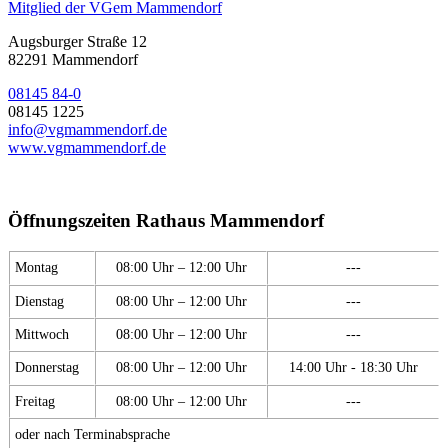
Mitglied der VGem Mammendorf
Augsburger Straße 12
82291 Mammendorf
08145 84-0
08145 1225
info@vgmammendorf.de
www.vgmammendorf.de
Öffnungszeiten Rathaus Mammendorf
Montag
08:00 Uhr – 12:00 Uhr
---
Dienstag
08:00 Uhr – 12:00 Uhr
---
Mittwoch
08:00 Uhr – 12:00 Uhr
---
Donnerstag
08:00 Uhr – 12:00 Uhr
14:00 Uhr - 18:30 Uhr
Freitag
08:00 Uhr – 12:00 Uhr
---
oder nach Terminabsprache