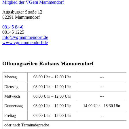
Mitglied der VGem Mammendorf
Augsburger Straße 12
82291 Mammendorf
08145 84-0
08145 1225
info@vgmammendorf.de
www.vgmammendorf.de
Öffnungszeiten Rathaus Mammendorf
Montag
08:00 Uhr – 12:00 Uhr
---
Dienstag
08:00 Uhr – 12:00 Uhr
---
Mittwoch
08:00 Uhr – 12:00 Uhr
---
Donnerstag
08:00 Uhr – 12:00 Uhr
14:00 Uhr - 18:30 Uhr
Freitag
08:00 Uhr – 12:00 Uhr
---
oder nach Terminabsprache