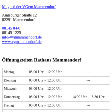
Mitglied der VGem Mammendorf
Augsburger Straße 12
82291 Mammendorf
08145 84-0
08145 1225
info@vgmammendorf.de
www.vgmammendorf.de
Öffnungszeiten Rathaus Mammendorf
Montag
08:00 Uhr – 12:00 Uhr
---
Dienstag
08:00 Uhr – 12:00 Uhr
---
Mittwoch
08:00 Uhr – 12:00 Uhr
---
Donnerstag
08:00 Uhr – 12:00 Uhr
14:00 Uhr - 18:30 Uhr
Freitag
08:00 Uhr – 12:00 Uhr
---