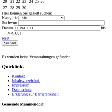
20
21
22
23
24
25
26
27
28
29
30
Hier können Sie gezielt suchen:
Kategorie
Suchwort
Datum
bis:
reset
Es wurden keine Veranstaltungen gefunden.
Quicklinks
Kontakt
Inhaltsverzeichnis
Impressum
Datenschutz
Erklärung zur Barrierefreiheit
Gemeinde Mammendorf