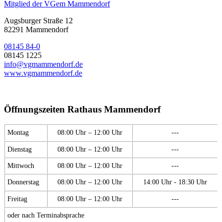
Mitglied der VGem Mammendorf
Augsburger Straße 12
82291 Mammendorf
08145 84-0
08145 1225
info@vgmammendorf.de
www.vgmammendorf.de
Öffnungszeiten Rathaus Mammendorf
Montag
08:00 Uhr – 12:00 Uhr
---
Dienstag
08:00 Uhr – 12:00 Uhr
---
Mittwoch
08:00 Uhr – 12:00 Uhr
---
Donnerstag
08:00 Uhr – 12:00 Uhr
14:00 Uhr - 18:30 Uhr
Freitag
08:00 Uhr – 12:00 Uhr
---
oder nach Terminabsprache