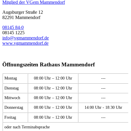
Mitglied der VGem Mammendorf
Augsburger Straße 12
82291 Mammendorf
08145 84-0
08145 1225
info@vgmammendorf.de
www.vgmammendorf.de
Öffnungszeiten Rathaus Mammendorf
Montag
08:00 Uhr – 12:00 Uhr
---
Dienstag
08:00 Uhr – 12:00 Uhr
---
Mittwoch
08:00 Uhr – 12:00 Uhr
---
Donnerstag
08:00 Uhr – 12:00 Uhr
14:00 Uhr - 18:30 Uhr
Freitag
08:00 Uhr – 12:00 Uhr
---
oder nach Terminabsprache