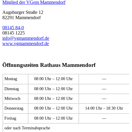
Mitglied der VGem Mammendorf
Augsburger Straße 12
82291 Mammendorf
08145 84-0
08145 1225
info@vgmammendorf.de
www.vgmammendorf.de
Öffnungszeiten Rathaus Mammendorf
Montag
08:00 Uhr – 12:00 Uhr
---
Dienstag
08:00 Uhr – 12:00 Uhr
---
Mittwoch
08:00 Uhr – 12:00 Uhr
---
Donnerstag
08:00 Uhr – 12:00 Uhr
14:00 Uhr - 18:30 Uhr
Freitag
08:00 Uhr – 12:00 Uhr
---
oder nach Terminabsprache