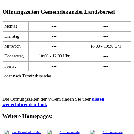
Öffnungszeiten Gemeindekanzlei Landsberied
Montag
---
---
Dienstag
---
---
Mittwoch
---
18:00 - 19:30 Uhr
Donnerstag
10:00 - 12:00 Uhr
---
Freitag
---
---
oder nach Terminabsprache
Die Öffnungszeiten der VGem finden Sie über
diesen
weiterführenden Link
Weitere Homepages: