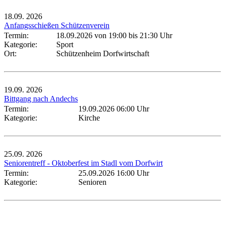
18.09.
2026
Anfangsschießen Schützenverein
Termin:
18.09.2026 von 19:00
bis 21:30 Uhr
Kategorie:
Sport
Ort:
Schützenheim Dorfwirtschaft
19.09.
2026
Bittgang nach Andechs
Termin:
19.09.2026 06:00 Uhr
Kategorie:
Kirche
25.09.
2026
Seniorentreff - Oktoberfest im Stadl vom Dorfwirt
Termin:
25.09.2026 16:00 Uhr
Kategorie:
Senioren