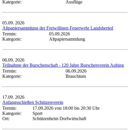
Kategorie:
Ausflüge
05.09.
2026
Altpapiersammlung der Freiwilligen Feuerwehr Landsberied
Termin:
05.09.2026
Kategorie:
Altpapiersammlung
06.09.
2026
Teilnahme der Burschenschaft - 120 Jahre Burschenverein Aubing
Termin:
06.09.2026
Kategorie:
Brauchtum
17.09.
2026
Anfangsschießen Schützenverein
Termin:
17.09.2026 von 18:00
bis 20:30 Uhr
Kategorie:
Sport
Ort:
Schützenheim Dorfwirtschaft