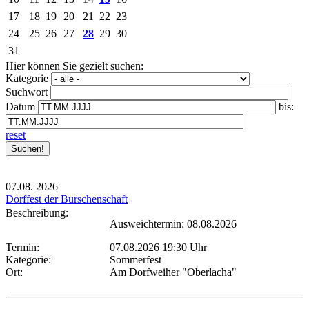
17
18
19
20
21
22
23
24
25
26
27
28
29
30
31
Hier können Sie gezielt suchen:
Kategorie
Suchwort
Datum
bis:
reset
07.08.
2026
Dorffest der Burschenschaft
Beschreibung:
Ausweichtermin: 08.08.2026
Termin:
07.08.2026 19:30 Uhr
Kategorie:
Sommerfest
Ort:
Am Dorfweiher "Oberlacha"