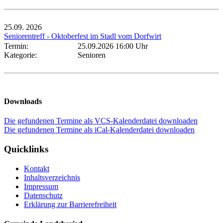
25.09.
2026
Seniorentreff - Oktoberfest im Stadl vom Dorfwirt
Termin:
25.09.2026 16:00 Uhr
Kategorie:
Senioren
Downloads
Die gefundenen Termine als VCS-Kalenderdatei downloaden
Die gefundenen Termine als iCal-Kalenderdatei downloaden
Quicklinks
Kontakt
Inhaltsverzeichnis
Impressum
Datenschutz
Erklärung zur Barrierefreiheit