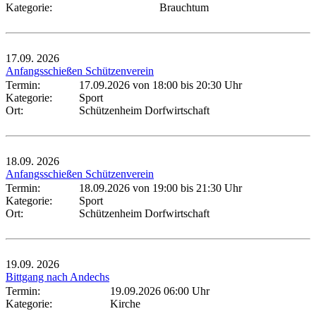
Kategorie:
Brauchtum
17.09.
2026
Anfangsschießen Schützenverein
Termin:
17.09.2026 von 18:00
bis 20:30 Uhr
Kategorie:
Sport
Ort:
Schützenheim Dorfwirtschaft
18.09.
2026
Anfangsschießen Schützenverein
Termin:
18.09.2026 von 19:00
bis 21:30 Uhr
Kategorie:
Sport
Ort:
Schützenheim Dorfwirtschaft
19.09.
2026
Bittgang nach Andechs
Termin:
19.09.2026 06:00 Uhr
Kategorie:
Kirche