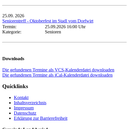
25.09.
2026
Seniorentreff - Oktoberfest im Stadl vom Dorfwirt
Termin:
25.09.2026 16:00 Uhr
Kategorie:
Senioren
Downloads
Die gefundenen Termine als VCS-Kalenderdatei downloaden
Die gefundenen Termine als iCal-Kalenderdatei downloaden
Quicklinks
Kontakt
Inhaltsverzeichnis
Impressum
Datenschutz
Erklärung zur Barrierefreiheit