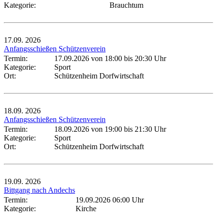
Kategorie:
Brauchtum
17.09.
2026
Anfangsschießen Schützenverein
Termin:
17.09.2026 von 18:00
bis 20:30 Uhr
Kategorie:
Sport
Ort:
Schützenheim Dorfwirtschaft
18.09.
2026
Anfangsschießen Schützenverein
Termin:
18.09.2026 von 19:00
bis 21:30 Uhr
Kategorie:
Sport
Ort:
Schützenheim Dorfwirtschaft
19.09.
2026
Bittgang nach Andechs
Termin:
19.09.2026 06:00 Uhr
Kategorie:
Kirche