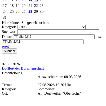
17
18
19
20
21
22
23
24
25
26
27
28
29
30
31
Hier können Sie gezielt suchen:
Kategorie
Suchwort
Datum
bis:
reset
07.08.
2026
Dorffest der Burschenschaft
Beschreibung:
Ausweichtermin: 08.08.2026
Termin:
07.08.2026 19:30 Uhr
Kategorie:
Sommerfest
Ort:
Am Dorfweiher "Oberlacha"