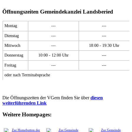
Öffnungszeiten Gemeindekanzlei Landsberied
Montag
---
---
Dienstag
---
---
Mittwoch
---
18:00 - 19:30 Uhr
Donnerstag
10:00 - 12:00 Uhr
---
Freitag
---
---
oder nach Terminabsprache
Die Öffnungszeiten der VGem finden Sie über
diesen
weiterführenden Link
Weitere Homepages: