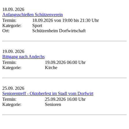
18.09.
2026
Anfangsschießen Schützenverein
Termin:
18.09.2026 von 19:00
bis 21:30 Uhr
Kategorie:
Sport
Ort:
Schützenheim Dorfwirtschaft
19.09.
2026
Bittgang nach Andechs
Termin:
19.09.2026 06:00 Uhr
Kategorie:
Kirche
25.09.
2026
Seniorentreff - Oktoberfest im Stadl vom Dorfwirt
Termin:
25.09.2026 16:00 Uhr
Kategorie:
Senioren