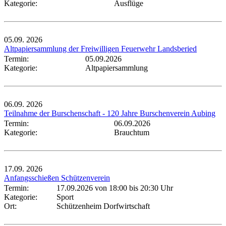
Kategorie:
Ausflüge
05.09.
2026
Altpapiersammlung der Freiwilligen Feuerwehr Landsberied
Termin:
05.09.2026
Kategorie:
Altpapiersammlung
06.09.
2026
Teilnahme der Burschenschaft - 120 Jahre Burschenverein Aubing
Termin:
06.09.2026
Kategorie:
Brauchtum
17.09.
2026
Anfangsschießen Schützenverein
Termin:
17.09.2026 von 18:00
bis 20:30 Uhr
Kategorie:
Sport
Ort:
Schützenheim Dorfwirtschaft