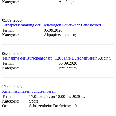
Kategorie:
Ausflüge
05.09.
2026
Altpapiersammlung der Freiwilligen Feuerwehr Landsberied
Termin:
05.09.2026
Kategorie:
Altpapiersammlung
06.09.
2026
Teilnahme der Burschenschaft - 120 Jahre Burschenverein Aubing
Termin:
06.09.2026
Kategorie:
Brauchtum
17.09.
2026
Anfangsschießen Schützenverein
Termin:
17.09.2026 von 18:00
bis 20:30 Uhr
Kategorie:
Sport
Ort:
Schützenheim Dorfwirtschaft