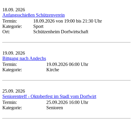
18.09.
2026
Anfangsschießen Schützenverein
Termin:
18.09.2026 von 19:00
bis 21:30 Uhr
Kategorie:
Sport
Ort:
Schützenheim Dorfwirtschaft
19.09.
2026
Bittgang nach Andechs
Termin:
19.09.2026 06:00 Uhr
Kategorie:
Kirche
25.09.
2026
Seniorentreff - Oktoberfest im Stadl vom Dorfwirt
Termin:
25.09.2026 16:00 Uhr
Kategorie:
Senioren