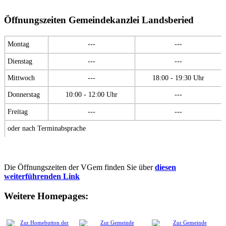
Öffnungszeiten Gemeindekanzlei Landsberied
Montag
---
---
Dienstag
---
---
Mittwoch
---
18:00 - 19:30 Uhr
Donnerstag
10:00 - 12:00 Uhr
---
Freitag
---
---
oder nach Terminabsprache
Die Öffnungszeiten der VGem finden Sie über
diesen
weiterführenden Link
Weitere Homepages: