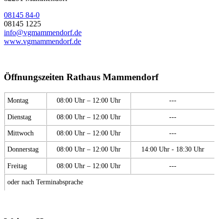
08145 84-0
08145 1225
info@vgmammendorf.de
www.vgmammendorf.de
Öffnungszeiten Rathaus Mammendorf
Montag
08:00 Uhr – 12:00 Uhr
---
Dienstag
08:00 Uhr – 12:00 Uhr
---
Mittwoch
08:00 Uhr – 12:00 Uhr
---
Donnerstag
08:00 Uhr – 12:00 Uhr
14:00 Uhr - 18:30 Uhr
Freitag
08:00 Uhr – 12:00 Uhr
---
oder nach Terminabsprache