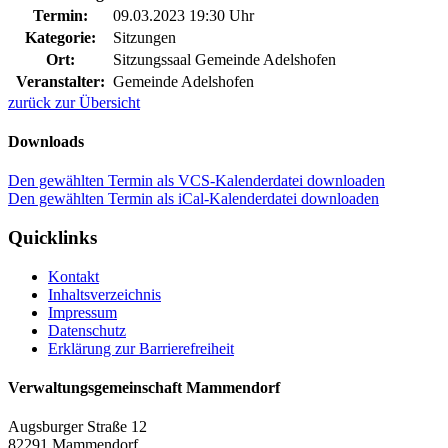
Termin:
09.03.2023 19:30 Uhr
Kategorie:
Sitzungen
Ort:
Sitzungssaal Gemeinde Adelshofen
Veranstalter:
Gemeinde Adelshofen
zurück zur Übersicht
Downloads
Den gewählten Termin als VCS-Kalenderdatei downloaden
Den gewählten Termin als iCal-Kalenderdatei downloaden
Quicklinks
Kontakt
Inhaltsverzeichnis
Impressum
Datenschutz
Erklärung zur Barrierefreiheit
Verwaltungsgemeinschaft Mammendorf
Augsburger Straße 12
82291 Mammendorf