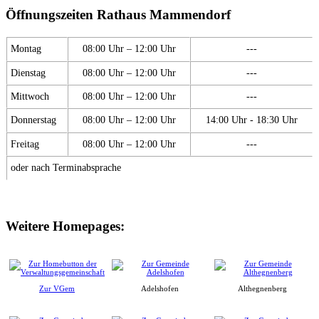
Öffnungszeiten Rathaus Mammendorf
Montag
08:00 Uhr – 12:00 Uhr
---
Dienstag
08:00 Uhr – 12:00 Uhr
---
Mittwoch
08:00 Uhr – 12:00 Uhr
---
Donnerstag
08:00 Uhr – 12:00 Uhr
14:00 Uhr - 18:30 Uhr
Freitag
08:00 Uhr – 12:00 Uhr
---
oder nach Terminabsprache
Weitere Homepages:
Zur VGem
Adelshofen
Althegnenberg