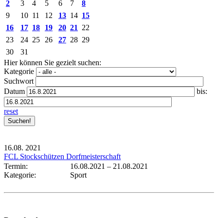
2
3
4
5
6
7
8
9
10
11
12
13
14
15
16
17
18
19
20
21
22
23
24
25
26
27
28
29
30
31
Hier können Sie gezielt suchen:
Kategorie
Suchwort
Datum
bis:
reset
16.08.
2021
FCL Stockschützen Dorfmeisterschaft
Termin:
16.08.2021
–
21.08.2021
Kategorie:
Sport