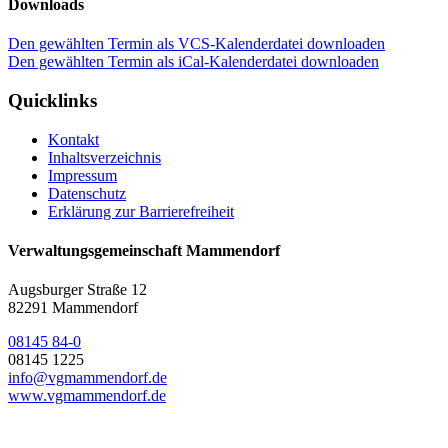
Downloads
Den gewählten Termin als VCS-Kalenderdatei downloaden
Den gewählten Termin als iCal-Kalenderdatei downloaden
Quicklinks
Kontakt
Inhaltsverzeichnis
Impressum
Datenschutz
Erklärung zur Barrierefreiheit
Verwaltungsgemeinschaft Mammendorf
Augsburger Straße 12
82291 Mammendorf
08145 84-0
08145 1225
info@vgmammendorf.de
www.vgmammendorf.de