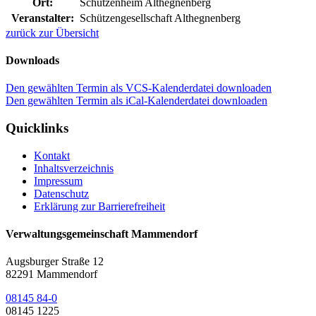
Ort:
Schützenheim Althegnenberg
Veranstalter:
Schützengesellschaft Althegnenberg
zurück zur Übersicht
Downloads
Den gewählten Termin als VCS-Kalenderdatei downloaden
Den gewählten Termin als iCal-Kalenderdatei downloaden
Quicklinks
Kontakt
Inhaltsverzeichnis
Impressum
Datenschutz
Erklärung zur Barrierefreiheit
Verwaltungsgemeinschaft Mammendorf
Augsburger Straße 12
82291 Mammendorf
08145 84-0
08145 1225