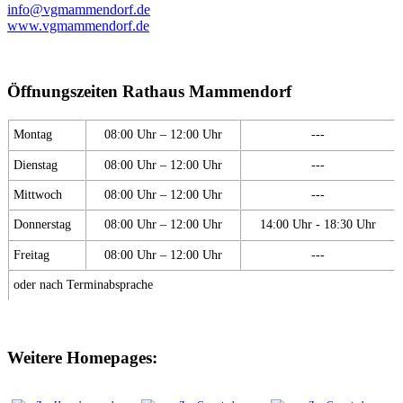
info@vgmammendorf.de
www.vgmammendorf.de
Öffnungszeiten Rathaus Mammendorf
Montag
08:00 Uhr – 12:00 Uhr
---
Dienstag
08:00 Uhr – 12:00 Uhr
---
Mittwoch
08:00 Uhr – 12:00 Uhr
---
Donnerstag
08:00 Uhr – 12:00 Uhr
14:00 Uhr - 18:30 Uhr
Freitag
08:00 Uhr – 12:00 Uhr
---
oder nach Terminabsprache
Weitere Homepages: