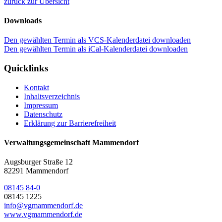
zurück zur Übersicht
Downloads
Den gewählten Termin als VCS-Kalenderdatei downloaden
Den gewählten Termin als iCal-Kalenderdatei downloaden
Quicklinks
Kontakt
Inhaltsverzeichnis
Impressum
Datenschutz
Erklärung zur Barrierefreiheit
Verwaltungsgemeinschaft Mammendorf
Augsburger Straße 12
82291 Mammendorf
08145 84-0
08145 1225
info@vgmammendorf.de
www.vgmammendorf.de