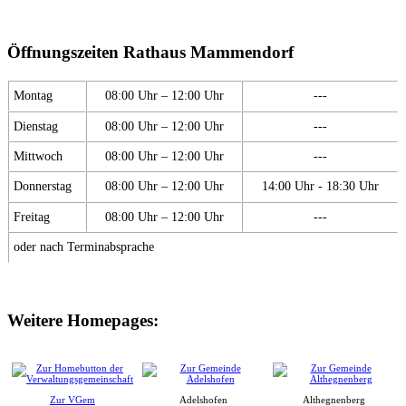
Öffnungszeiten Rathaus Mammendorf
Montag
08:00 Uhr – 12:00 Uhr
---
Dienstag
08:00 Uhr – 12:00 Uhr
---
Mittwoch
08:00 Uhr – 12:00 Uhr
---
Donnerstag
08:00 Uhr – 12:00 Uhr
14:00 Uhr - 18:30 Uhr
Freitag
08:00 Uhr – 12:00 Uhr
---
oder nach Terminabsprache
Weitere Homepages:
Zur VGem
Adelshofen
Althegnenberg