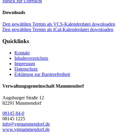
zurück zur Übersicht
Downloads
Den gewählten Termin als VCS-Kalenderdatei downloaden
Den gewählten Termin als iCal-Kalenderdatei downloaden
Quicklinks
Kontakt
Inhaltsverzeichnis
Impressum
Datenschutz
Erklärung zur Barrierefreiheit
Verwaltungsgemeinschaft Mammendorf
Augsburger Straße 12
82291 Mammendorf
08145 84-0
08145 1225
info@vgmammendorf.de
www.vgmammendorf.de