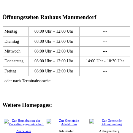
Öffnungszeiten Rathaus Mammendorf
Montag
08:00 Uhr – 12:00 Uhr
---
Dienstag
08:00 Uhr – 12:00 Uhr
---
Mittwoch
08:00 Uhr – 12:00 Uhr
---
Donnerstag
08:00 Uhr – 12:00 Uhr
14:00 Uhr - 18:30 Uhr
Freitag
08:00 Uhr – 12:00 Uhr
---
oder nach Terminabsprache
Weitere Homepages:
Zur VGem
Adelshofen
Althegnenberg