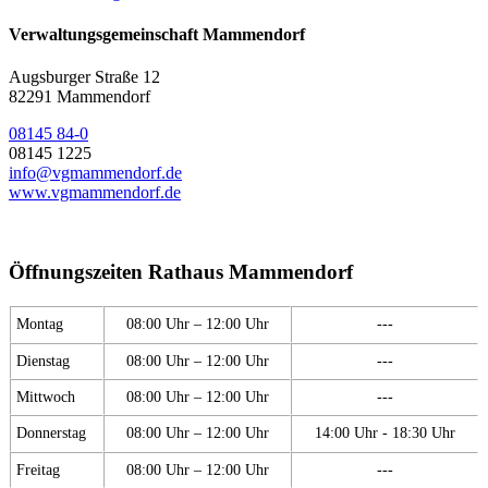
Verwaltungsgemeinschaft Mammendorf
Augsburger Straße 12
82291 Mammendorf
08145 84-0
08145 1225
info@vgmammendorf.de
www.vgmammendorf.de
Öffnungszeiten Rathaus Mammendorf
Montag
08:00 Uhr – 12:00 Uhr
---
Dienstag
08:00 Uhr – 12:00 Uhr
---
Mittwoch
08:00 Uhr – 12:00 Uhr
---
Donnerstag
08:00 Uhr – 12:00 Uhr
14:00 Uhr - 18:30 Uhr
Freitag
08:00 Uhr – 12:00 Uhr
---