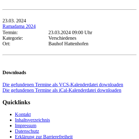
23.03.
2024
Ramadama 2024
Termin:
23.03.2024 09:00 Uhr
Kategorie:
Verschiedenes
Ort:
Bauhof Hattenhofen
Downloads
Die gefundenen Termine als VCS-Kalenderdatei downloaden
Die gefundenen Termine als iCal-Kalenderdatei downloaden
Quicklinks
Kontakt
Inhaltsverzeichnis
Impressum
Datenschutz
Erklärung zur Barrierefreiheit