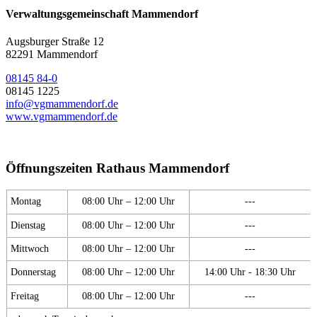
Verwaltungsgemeinschaft Mammendorf
Augsburger Straße 12
82291 Mammendorf
08145 84-0
08145 1225
info@vgmammendorf.de
www.vgmammendorf.de
Öffnungszeiten Rathaus Mammendorf
Montag
08:00 Uhr – 12:00 Uhr
---
Dienstag
08:00 Uhr – 12:00 Uhr
---
Mittwoch
08:00 Uhr – 12:00 Uhr
---
Donnerstag
08:00 Uhr – 12:00 Uhr
14:00 Uhr - 18:30 Uhr
Freitag
08:00 Uhr – 12:00 Uhr
---