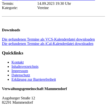
Termin:
14.09.2023 19:30 Uhr
Kategorie:
Vereine
Downloads
Die gefundenen Termine als VCS-Kalenderdatei downloaden
Die gefundenen Termine als iCal-Kalenderdatei downloaden
Quicklinks
Kontakt
Inhaltsverzeichnis
Impressum
Datenschutz
Erklärung zur Barrierefreiheit
Verwaltungsgemeinschaft Mammendorf
Augsburger Straße 12
82291 Mammendorf