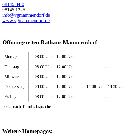
08145 84-0
08145 1225
info@vgmammendorf.de
www.vgmammendorf.de
Öffnungszeiten Rathaus Mammendorf
Montag
08:00 Uhr – 12:00 Uhr
---
Dienstag
08:00 Uhr – 12:00 Uhr
---
Mittwoch
08:00 Uhr – 12:00 Uhr
---
Donnerstag
08:00 Uhr – 12:00 Uhr
14:00 Uhr - 18:30 Uhr
Freitag
08:00 Uhr – 12:00 Uhr
---
oder nach Terminabsprache
Weitere Homepages: